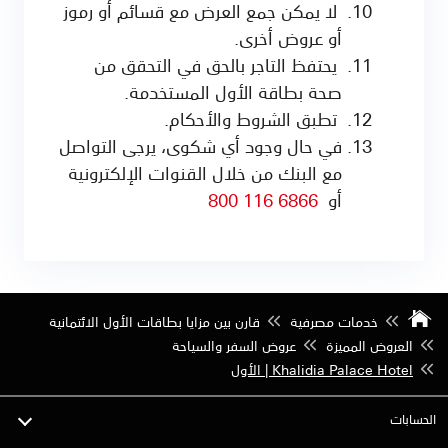
لا يمكن جمع العرض مع قسائم أو رموز
أو عروض أخرى.
يحتفظ التاجر بالحق في التحقق من
صحة بطاقة الأول المستخدمة.
تطبق الشروط والأحكام.
في حال وجود أي شكوى، يرجى التواصل
مع البنك من خلال القنوات الإلكترونية
أو
6866 116 800
خدمات مصرفية
قارن بين مزايا بطاقات الأول الائتمانية
العروض المميزة
عروض السفر والسياحة
Khalidia Palace Hotel | الأول
الحسابات