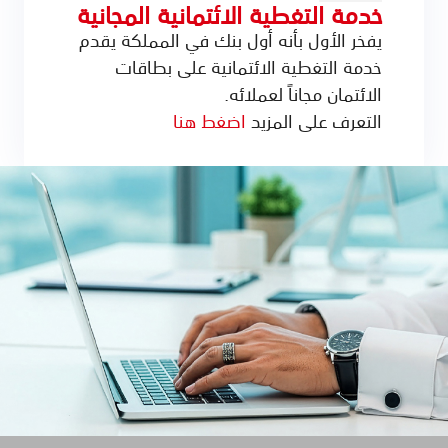
خدمة التغطية الائتمانية المجانية
يفخر الأول بأنه أول بنك في المملكة يقدم
خدمة التغطية الائتمانية على بطاقات
الائتمان مجاناً لعملائه.
التعرف على المزيد
اضغط هنا