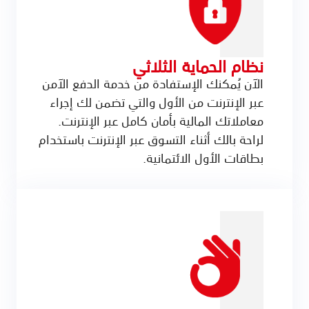
نظام الحماية الثلاثي
الآن يُمكنك الإستفادة من خدمة الدفع الآمن
عبر الإنترنت من الأول والتي تضمن لك إجراء
معاملاتك المالية بأمان كامل عبر الإنترنت.
لراحة بالك أثناء التسوق عبر الإنترنت باستخدام
بطاقات الأول الائتمانية.