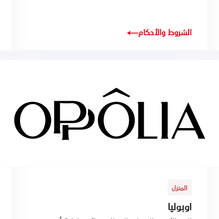
الشروط والأحكام
المنزل
اوبوليا