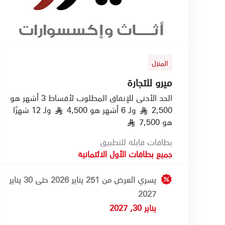
المنزل
ميرو للتجارة
الحد الأدنى للإنفاق المطلوب لأقساط 3 أشهر هو
2,500
ولـ 6 أشهر هو 4,500
ولـ 12 شهرًا
§
§
هو 7,500
§
بطاقات قابلة للتطبيق
جميع بطاقات الأول الائتمانية
يسري العرض من 251 يناير 2026 حتى 30 يناير
2027
يناير 30, 2027