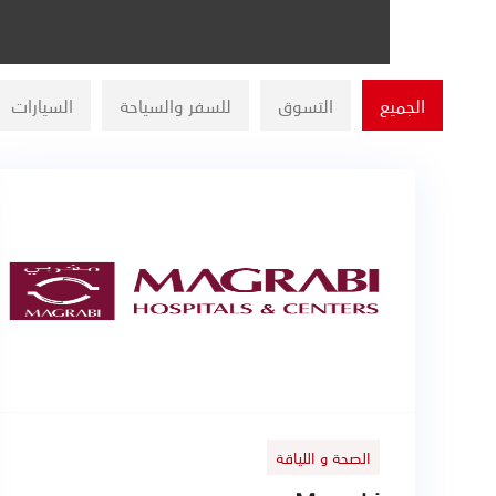
الجميع
التسوق
للسفر والسياحة
السيارات
الصحة و اللياقة