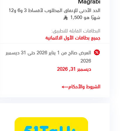
Magrabi
الحد الأدنى للإنفاق المطلوب لأقساط 3 و6 و12
شهرًا هو 1,500
§
البطاقات القابلة للتطبيق:
جميع بطاقات الأول الائتمانية
العرض صالح من 1 يناير 2026 حتى 31 ديسمبر
2026
ديسمبر 31, 2026
الشروط والأحكام