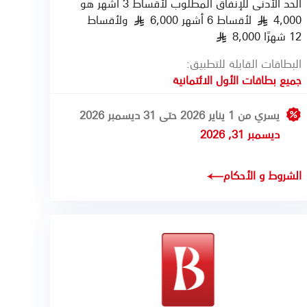
الحد الأدنى للإنفاق المطلوب لأقساط 3 أشهر هو
4,000
لأقساط 6 أشهر 6,000
ولأقساط
§
§
12 شهرًا 8,000
§
البطاقات القابلة للتطبيق:
جميع بطاقات الأول الائتمانية
يسري من 1 يناير 2026 حتى 31 ديسمبر 2026
ديسمبر 31, 2026
الشروط و الأحكام