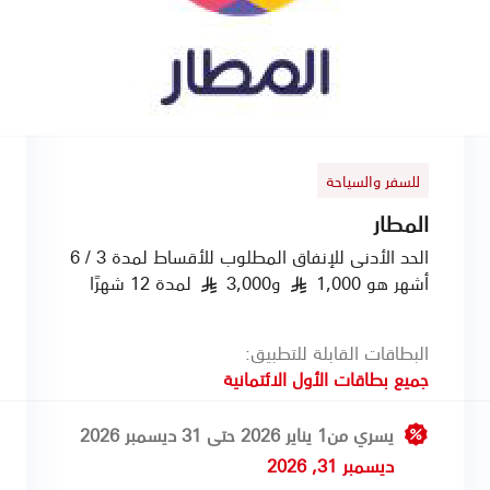
للسفر والسياحة
المطار
الحد الأدنى للإنفاق المطلوب للأقساط لمدة 3 / 6
أشهر هو 1,000
و3,000
لمدة 12 شهرًا
§
§
البطاقات القابلة للتطبيق:
جميع بطاقات الأول الائتمانية
يسري من1 يناير 2026 حتى 31 ديسمبر 2026
ديسمبر 31, 2026