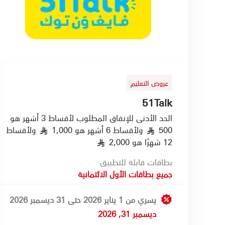
عروض التعليم
51Talk
الحد الأدنى للإنفاق المطلوب لأقساط 3 أشهر هو
500
ولأقساط 6 أشهر هو 1,000
ولأقساط
§
§
12 شهرًا هو 2,000
§
بطاقات قابلة للتطبيق
جميع بطاقات الأول الائتمانية
يسري من 1 يناير 2026 حتى 31 ديسمبر 2026
ديسمبر 31, 2026