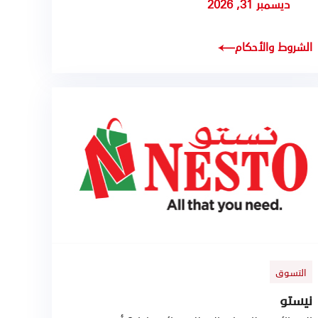
ديسمبر 31, 2026
الشروط والأحكام
التسوق
نيستو