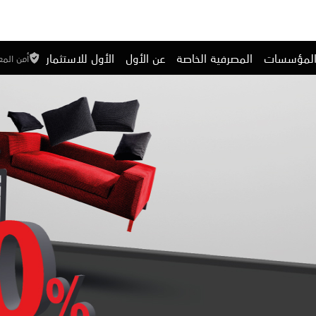
المؤسسات
المصرفية الخاصة
عن الأول
الأول للاستثمار
أمن الم