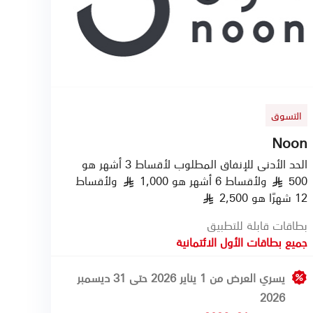
التسوق
Noon
الحد الأدنى للإنفاق المطلوب لأقساط 3 أشهر هو
500
ولأقساط 6 أشهر هو 1,000
ولأقساط
§
§
12 شهرًا هو 2,500
§
بطاقات قابلة للتطبيق
جميع بطاقات الأول الائتمانية
يسري العرض من 1 يناير 2026 حتى 31 ديسمبر
2026