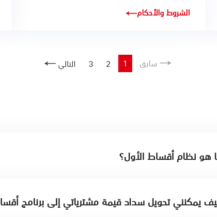
الشروط والأحكام
سابق
1
2
3
التالي
 هو نظام أقساط الأول؟
ف يمكنني تحويل سداد قيمة مشترياتي إلى برنامج أقس