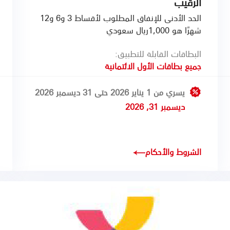
الرقيب
الحد الأدنى للإنفاق المطلوب لأقساط 3 و6 و12
شهرًا هو 1,000ريال سعودي
البطاقات القابلة للتطبيق:
جميع بطاقات الأول الائتمانية
يسري من 1 يناير 2026 حتى 31 ديسمبر 2026
ديسمبر 31, 2026
الشروط والأحكام