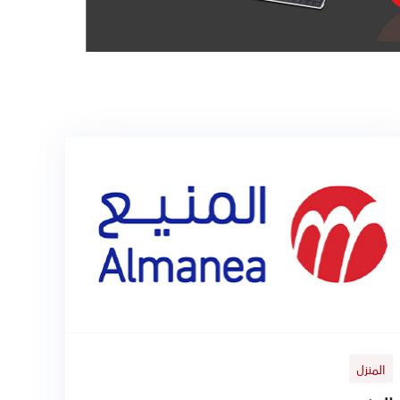
المنزل