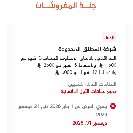
المنزل
شركة المطلق المحدودة
الحد الأدنى للإنفاق المطلوب لأقساط 3 أشهر هو
1500
ولأقساط 6 أشهر هو 2500
§
§
ولأقساط 12 شهراً هو 5000
§
البطاقات القابلة للتطبيق:
جميع بطاقات الأول الائتمانية
يسري العرض من 1 يناير 2026 حتى 31 ديسمبر
2026
ديسمبر 31, 2026