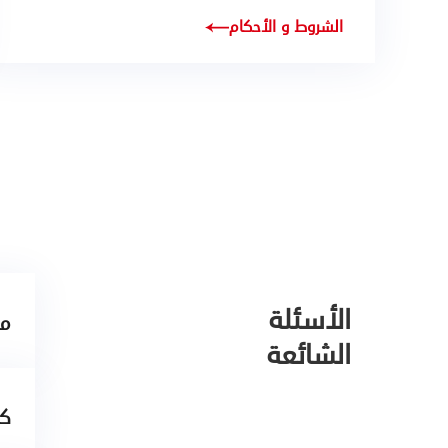
الشروط و الأحكام
الأسئلة
ما
الشائعة
كي