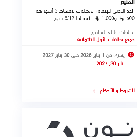
المنيع
الحد الأدنى للإنفاق المطلوب لأقساط 3 أشهر هو
500
و1,000
لأقساط 6/12 شهر
§
§
بطاقات قابلة للتطبيق
جميع بطاقات الأول الائتمانية
يسري من 1 يناير 2026 حتى 30 يناير 2027
يناير 30, 2027
الشروط و الأحكام