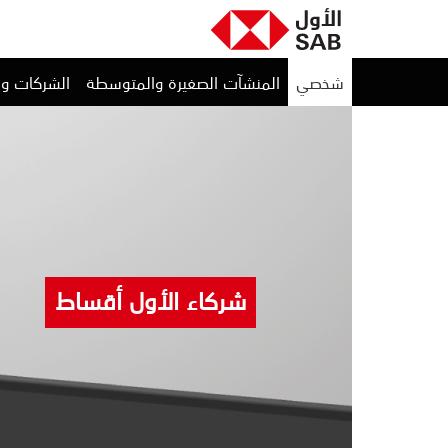
شخصي
المنشآت الصغيرة والمتوسطة
الشركات و
شركاء الأول أقساط