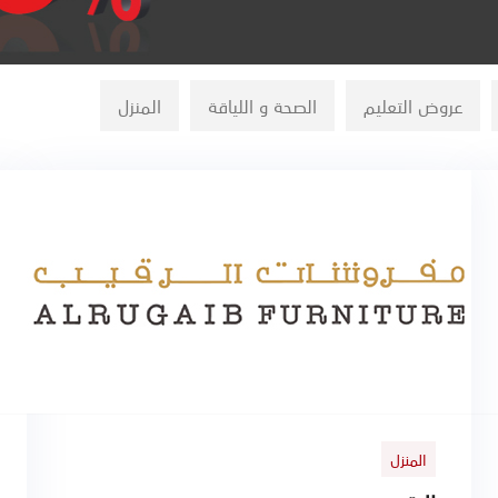
عروض التعليم
الصحة و اللياقة
المنزل
المنزل