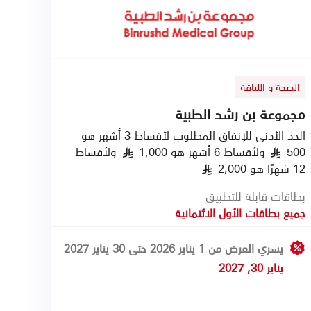
الصحة و اللياقة
مجموعة بن رشد الطبية
الحد الأدنى للإنفاق المطلوب لأقساط 3 أشهر هو
500
ولأقساط 6 أشهر هو 1,000
ولأقساط
§
§
12 شهرًا هو 2,000
§
بطاقات قابلة للتطبيق
جميع بطاقات الأول الائتمانية
يسري العرض من 1 يناير 2026 حتى 30 يناير 2027
يناير 30, 2027