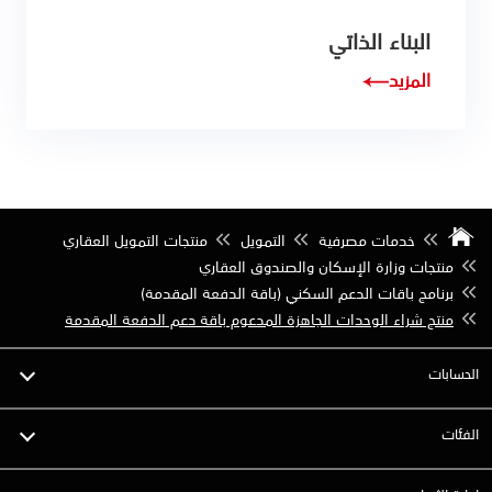
البناء الذاتي
المزيد
خدمات مصرفية
التمويل
منتجات التمويل العقاري
منتجات وزارة الإسكان والصندوق العقاري
برنامج باقات الدعم السكني (باقة الدفعة المقدمة)
منتج شراء الوحدات الجاهزة المدعوم باقة دعم الدفعة المقدمة
الحسابات
الفئات