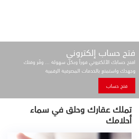
فتح حساب إلكتروني
افتح حسابك الألكتروني فوراً وبكل سهولة ... وفّر وقتك
وجهدك واستمتع بالخدمات المصرفية الرقمية
فتح حساب
تملك عقارك وحلق في سماء
أحلامك