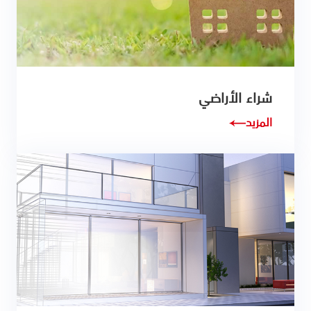
شراء الأراضي
المزيد