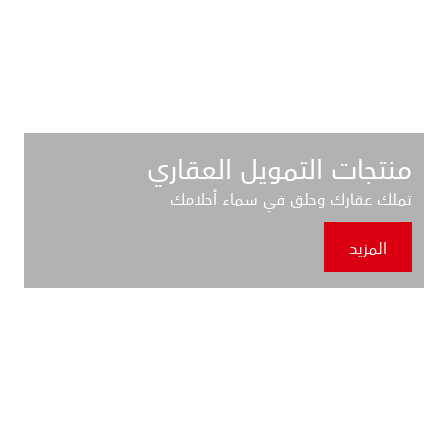
منتجات التمويل العقاري
تملك عقارك وحلق في سماء أحلامك
المزيد