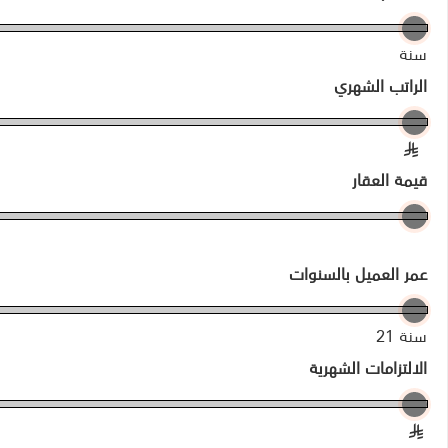
سنة
الراتب الشهري
§
قيمة العقار
عمر العميل بالسنوات
21 سنة
الالتزامات الشهرية
§