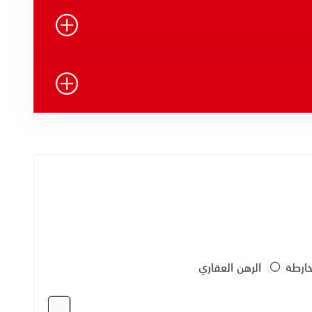
الرهن العقاري