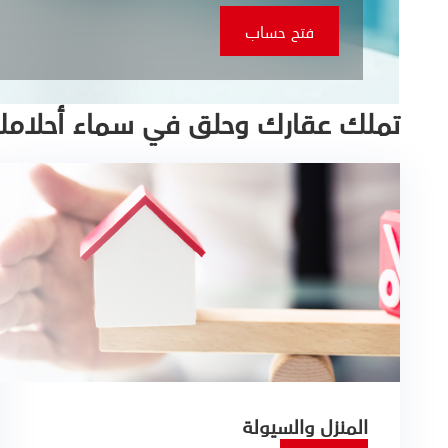
فتح حساب
تملك عقارك وحلق في سماء أحلام
المنزل والسيولة