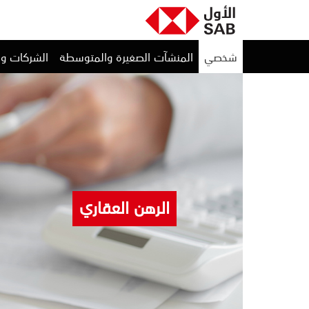
شخصي
المنشآت الصغيرة والمتوسطة
الشركات و
الرهن العقاري