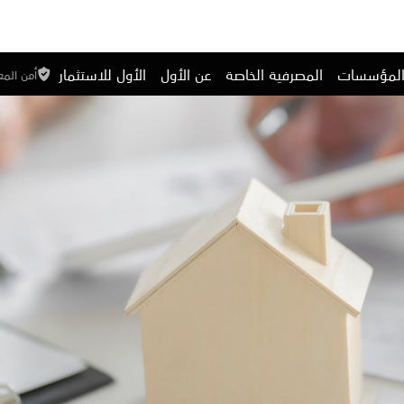
المؤسسات
المصرفية الخاصة
عن الأول
الأول للاستثمار
أمن الم