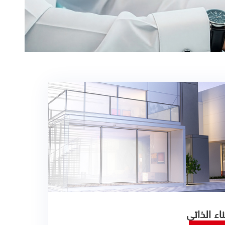
ناء الذاتي