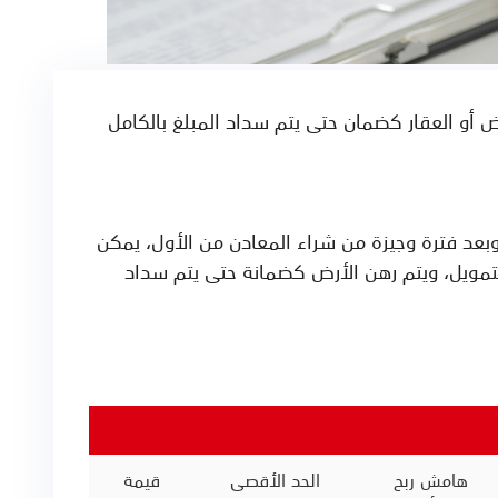
 أو العقار كضمان حتى يتم سداد المبلغ بالكامل
وبعد فترة وجيزة من شراء المعادن من الأول، يمكن
لتمويل، ويتم رهن الأرض كضمانة حتى يتم سداد
هامش ربح
الحد الأقصى
قيمة