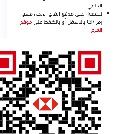
الخلفي
للحصول على موقع الفرع، يمكن مسح
رمز QR بالأسفل أو بالضغط على
موقع
الفرع