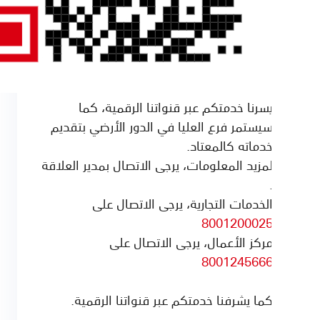
سرنا خدمتكم عبر قنواتنا الرقمية، كما
يستمر فرع العليا في الدور الأرضي بتقديم
دماته كالمعتاد.
مزيد المعلومات، يرجى الاتصال بمدير العلاقة
لخدمات التجارية، يرجى الاتصال على
800120002
ركز الأعمال، يرجى الاتصال على
800124566
ما يشرفنا خدمتكم عبر قنواتنا الرقمية.