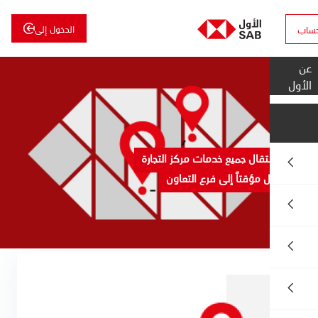
الدخول إلى
الأول
للاستثمار
تقال جميع خدمات مركز التجارة
 مؤقتاً إلى فرع التعاون