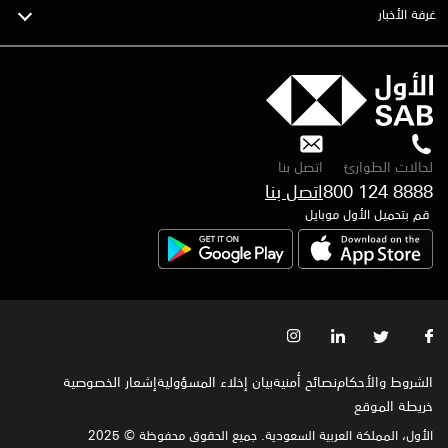
غرفة الأخبار
لحالات الطوارئ
اتصل بنا
800 124 8888
قم بتحميل الأول موبايل
الشروط والأحكام
نصائح أمنية
بيان إخلاء المسؤولية
إشعار الخصوصية‍
خريطة الموقع
الأول، المملكة العربية السعودية. جميع الحقوق محفوظة © 2025