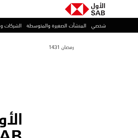
شخصي
المنشآت الصغيرة والمتوسطة
الشركات و
رمضان 1431