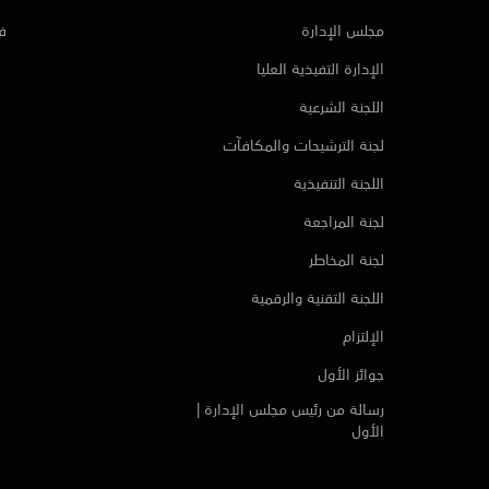
مجلس الإدارة
ف
الإدارة التفيذية العليا
اللجنة الشرعية
لجنة الترشيحات والمكافآت
اللجنة التنفيذية
لجنة المراجعة
لجنة المخاطر
اللجنة التقنية والرقمية
الإلتزام
جوائز الأول
رسالة من رئيس مجلس الإدارة |
الأول