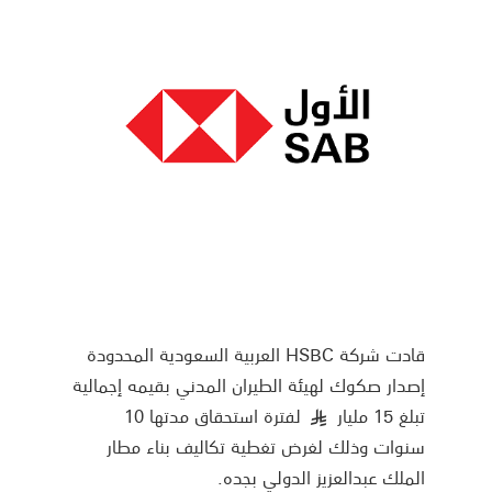
قادت شركة HSBC العربية السعودية المحدودة
إصدار صكوك لهيئة الطيران المدني بقيمه إجمالية
تبلغ 15 مليار
لفترة استحقاق مدتها 10
§
سنوات وذلك لغرض تغطية تكاليف بناء مطار
الملك عبدالعزيز الدولي بجده.