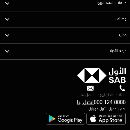
علاقات المستثمرين
وظائف
حماية
غرفة الأخبار
لحالات الطوارئ
اتصل بنا
800 124 8888
قم بتحميل الأول موبايل