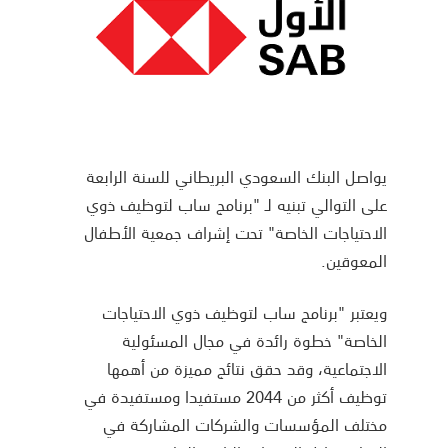
يواصل البنك السعودي البريطاني للسنة الرابعة
على التوالي تبنيه لـ "برنامج ساب لتوظيف ذوي
الاحتياجات الخاصة" تحت إشراف جمعية الأطفال
المعوقين.
ويعتبر "برنامج ساب لتوظيف ذوي الاحتياجات
الخاصة" خطوة رائدة في مجال المسئولية
الاجتماعية، وقد حقق نتائج مميزة من أهمها
توظيف أكثر من 2044 مستفيدا ومستفيدة في
مختلف المؤسسات والشركات المشاركة في