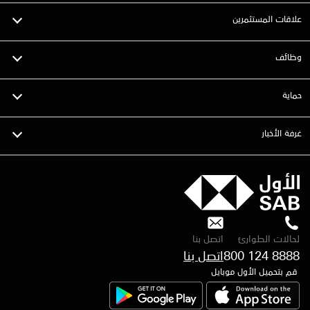
علاقات المستثمرين
وظائف
حماية
غرفة الأخبار
لحالات الطوارئ
اتصل بنا
800 124 8888
قم بتحميل الأول موبايل