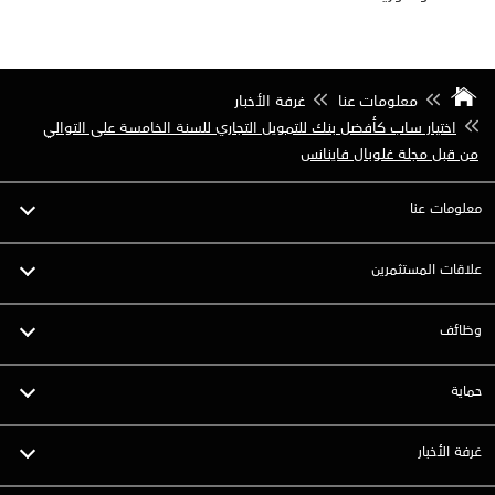
معلومات عنا
غرفة الأخبار
اختيار ساب كأفضل بنك للتمويل التجاري للسنة الخامسة على التوالي
من قبل مجلة غلوبال فاينانس
معلومات عنا
علاقات المستثمرين
وظائف
حماية
غرفة الأخبار