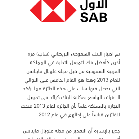
تم اختيار البنك السعودي البريطاني (ساب) مرة
أخرى كأفضل بنك لتمويل التجارة في المملكة
العربية السعودية من قبل مجلة غلوبال فاينانس
للعام 2013 وهذا هو العام الخامس على التوالي
التي يحصل فيها ساب على هذه الجائزة مما يؤكد
الاعتراف الواسع بمكانة البنك كرائد في تمويل
التجارة بالمملكة علماً بأن الجائزة لعام 2013 منحت
للفائزين قياساً على إدائهم في عام 2012.
جدير بالإشارة أن التقدير من مجلة غلوبال فاينانس