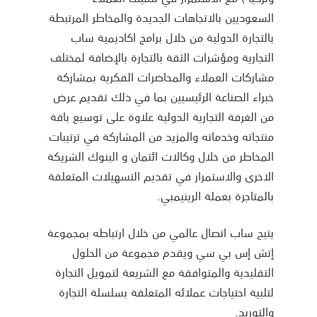
السعوديين بالاتجاهات الجديدة والمخاطر المرتبطة
بالتجارة الدولية من خلال برامج اكاديمية ساب
التجارية ومؤشرات الثقة بالتجارة بالإضافة لمختلف
مشاركات العملاء والمحاضرات الفكرية بمشاركة
خبراء الصناعة الرئيسيين بما في ذلك تقديم عرض
من الغرفة التجارية الدولية علاوة على توسيع باقة
منتجاته وخدماته والمزيد من المشاركة في ترتيبات
المخاطر من خلال وكالات ائتمان و البنوك الشريكة
الاخرى والاستمرار في تقديم التسهيلات المتعلقة
بالمتاجرة بعملة الرينيمبي.
يتيح ساب اتصال عالمي من خلال ارتباطه بمجموعة
إتش إس بي سي ويقدم مجموعة من الحلول
التقليدية والمتوافقة مع الشريعة لتمويل التجارة
لتلبية احتياجات عملائه المتعلقة بسلسلة التجارة
والتوريد.