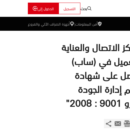
بحث
التسجيل
الدخول إلى
أمن المعلومات
|
أجهزة الصراف الآلي والفروع
ز الاتصال والعناية
عميل في (ساب)
ل على شهادة
 إدارة الجودة
: 2008"