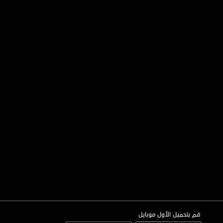
قم بتحميل الأول موبايل