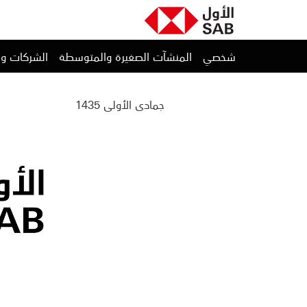
شخصي
المنشآت الصغيرة والمتوسطة
الشركات و
جمادى الأولى 1435