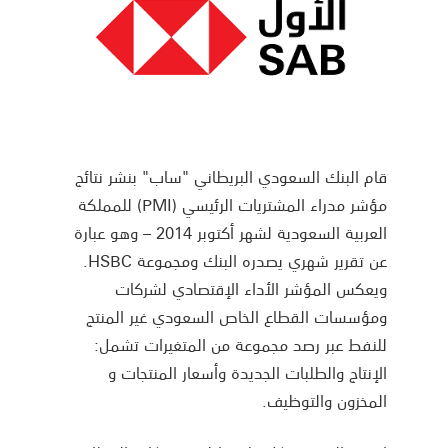
قام البنك السعودي البريطاني "ساب" بنشر نتائج
مؤشر مدراء المشتريات الرئيسي (PMI) للمملكة
العربية السعودية لشهر أكتوبر 2014 – وهو عبارة
عن تقرير شهري يصدره البنك ومجموعة HSBC.
ويعكس المؤشر الأداء الإقتصادي لشركات
ومؤسسات القطاع الخاص السعودي غير المنتج
للنفط عبر رصد مجموعة من المتغيرات تشمل:
الإنتاج والطلبات الجديدة وأسعار المنتجات و
المخزون والتوظيف.