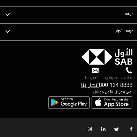
حماية
غرفة الأخبار
لحالات الطوارئ
اتصل بنا
800 124 8888
قم بتحميل الأول موبايل