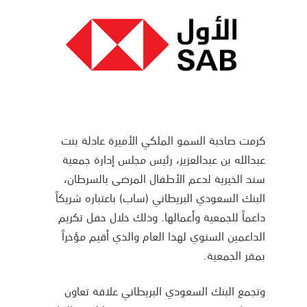
كرمت صاحبة السمو الملكي الأميرة عادلة بنت
عبدالله بن عبدالعزيز، رئيس مجلس إدارة جمعية
سند الخيرية لدعم الأطفال المرضى بالسرطان،
البنك السعودي البريطاني (ساب) باعتباره شريكاً
داعماً للجمعية وأعمالها. وذلك خلال حفل تكريم
الداعمين السنوي لهذا العام والذي أقيم مؤخراً
بمقر الجمعية.
وتجمع البنك السعودي البريطاني علاقة تعاون