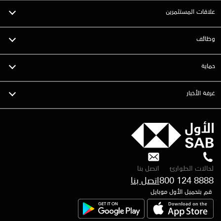
علاقات المستثمرين
وظائف
حماية
غرفة الأخبار
لحالات الطوارئ
اتصل بنا
800 124 8888
قم بتحميل الأول موبايل