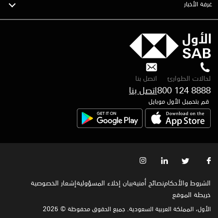
غرفة الأخبار
لحالات الطوارئ
اتصل بنا
800 124 8888
قم بتحميل الأول موبايل
الشروط والأحكام
نصائح أمنية
بيان إخلاء المسؤولية
إشعار الخصوصية‍
خريطة الموقع
الأول، المملكة العربية السعودية. جميع الحقوق محفوظة © 2025