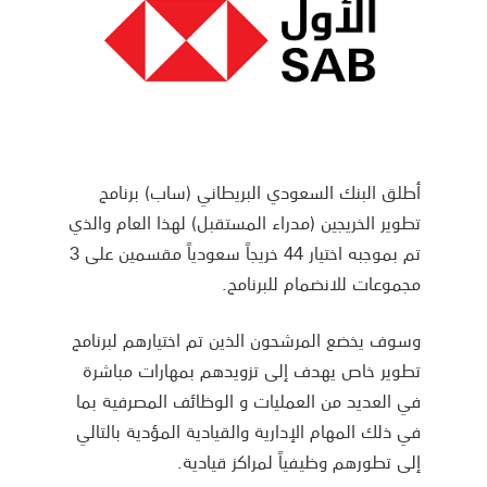
أطلق البنك السعودي البريطاني (ساب) برنامج
تطوير الخريجين (مدراء المستقبل) لهذا العام والذي
تم بموجبه اختيار 44 خريجاً سعودياً مقسمين على 3
مجموعات للانضمام للبرنامج.
وسوف يخضع المرشحون الذين تم اختيارهم لبرنامج
تطوير خاص يهدف إلى تزويدهم بمهارات مباشرة
في العديد من العمليات و الوظائف المصرفية بما
في ذلك المهام الإدارية والقيادية المؤدية بالتالي
إلى تطورهم وظيفياً لمراكز قيادية.