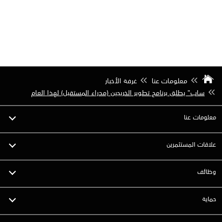
معلومات عنا
غرفة الأخبار
ساب" يطلق برنامج تطوير الخريجين (مدراء المستقبل) لهذا العام
معلومات عنا
علاقات المستثمرين
وظائف
حماية