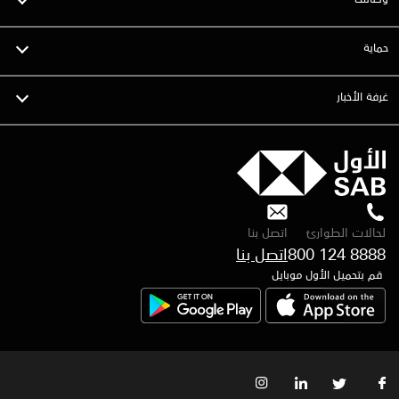
حماية
غرفة الأخبار
لحالات الطوارئ
اتصل بنا
800 124 8888
قم بتحميل الأول موبايل