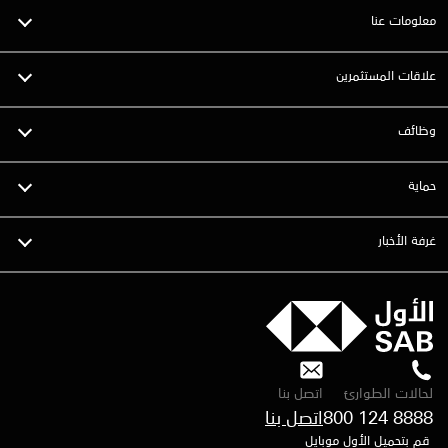
معلومات عنا
علاقات المستثمرين
وظائف
حماية
غرفة الأخبار
لحالات الطوارئ
اتصل بنا
800 124 8888
قم بتحميل الأول موبايل