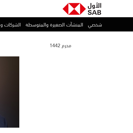
شخصي
المنشآت الصغيرة والمتوسطة
الشركات و
محرم 1442