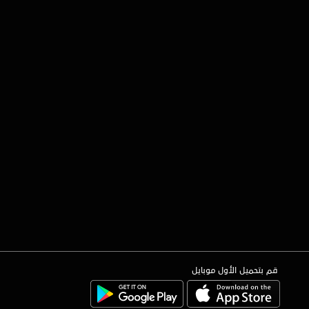
قم بتحميل الأول موبايل