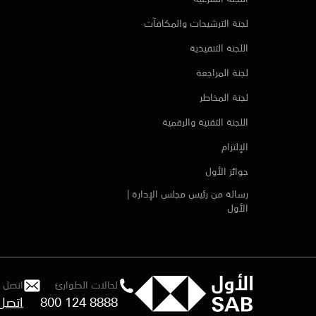
لجنة الترشيحات والمكافآت
اللجنة التنفيذية
لجنة المراجعة
لجنة المخاطر
اللجنة التقنية والرقمية
الإلتزام
جوائز الأول
رسالة من رئيس مجلس الإدارة |
الأول
لحالات الطوارئ
اتصل ب
800 124 8888