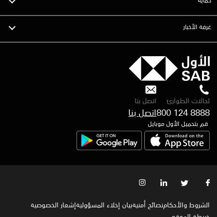
غرفة الأخبار
لحالات الطوارئ
اتصل بنا
800 124 8888
قم بتحميل الأول موبايل
الشروط والأحكام
نصائح أمنية
بيان إخلاء المسؤولية
إشعار الخصوصية‍
خريطة الموقع