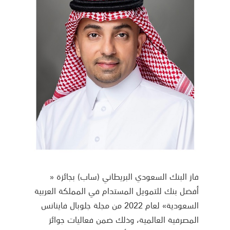
فاز البنك السعودي البريطاني (ساب) بجائزة «
أفضل بنك للتمويل المستدام في المملكة العربية
السعودية» لعام 2022 من مجلة جلوبال فاينانس
المصرفية العالمية، وذلك ضمن فعاليات جوائز