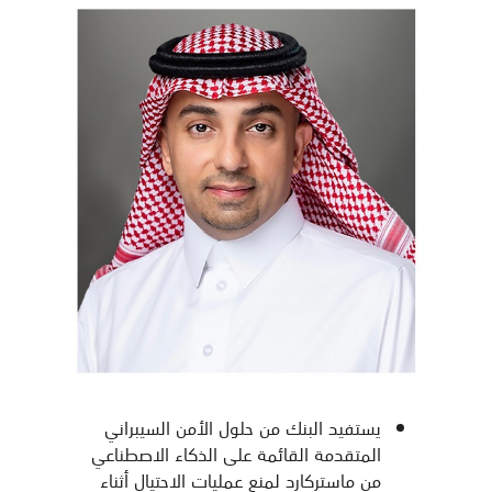
يستفيد البنك من حلول الأمن السيبراني
المتقدمة القائمة على الذكاء الاصطناعي
من ماستركارد لمنع عمليات الاحتيال أثناء