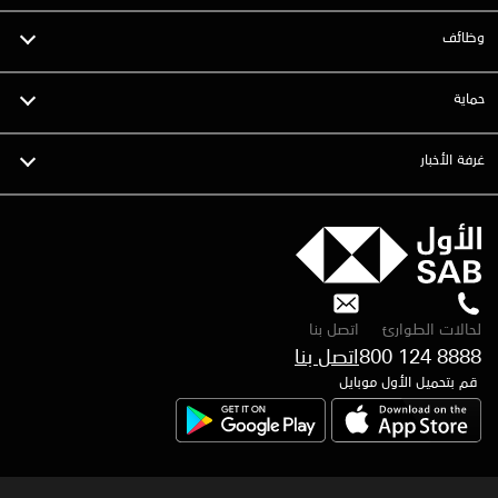
وظائف
حماية
غرفة الأخبار
لحالات الطوارئ
اتصل بنا
800 124 8888
قم بتحميل الأول موبايل