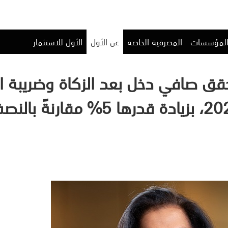
المؤسسات
المصرفية الخاصة
عن الأول
الأول للاستثمار
صافي دخل بعد الزكاة وضريبة الدخل 4.3 