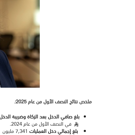
ملخص نتائج النصف الأول من عام 2025
:
بلغ صافي الدخل بعد الزكاة وضريبة الدخل
في النصف الأول من عام 2024
.
§
بلغ إجمالي دخل العمليات
7,341 مليون