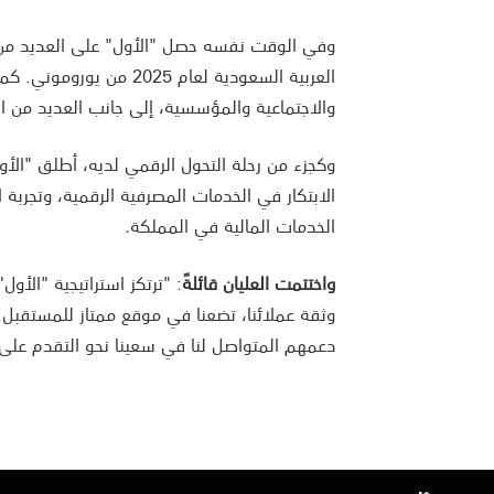
وفي الوقت نفسه حصل "الأول" على العديد من ا
العربية السعودية لعام 
والاجتماعية والمؤسسية، إلى جانب العديد من الج
الابتكار في الخدمات المصرفية الرقمية، وتجربة 
الخدمات المالية في المملكة
.
واختتمت العليان قائلةً
: "ترتكز استراتيجية "الأول
وثقة عملائنا، تضعنا في موقع ممتاز للمستقبل. 
دعمهم المتواصل لنا في سعينا نحو التقدم على