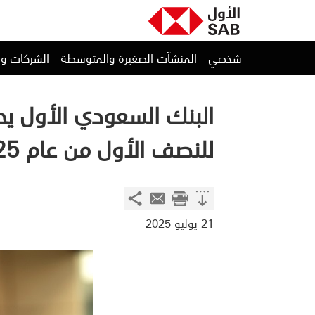
شخصي
المنشآت الصغيرة والمتوسطة
الشركات و
البنك السعودي الأول يحقق 
للنصف الأول من عام 2025، بزيادة قدرها 5% مقارنةً بالنصف الأول من عام 2024
21 يوليو 2025