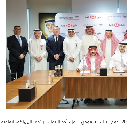
وقع البنك السعودي الأول، أحد البنوك الرائدة بالمملكة، اتفاقية