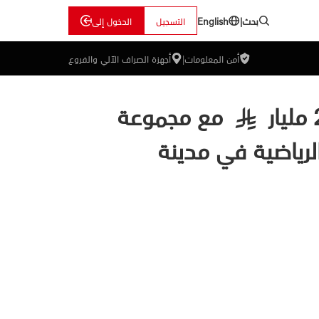
بحث
|
التسجيل
الدخول إلى
English
أمن المعلومات
|
أجهزة الصراف الآلي والفروع
مع مجموعة
§
رياضية في مدينة