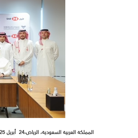
المملكة العربية السعودية، الرياض،24 أبريل 2025: