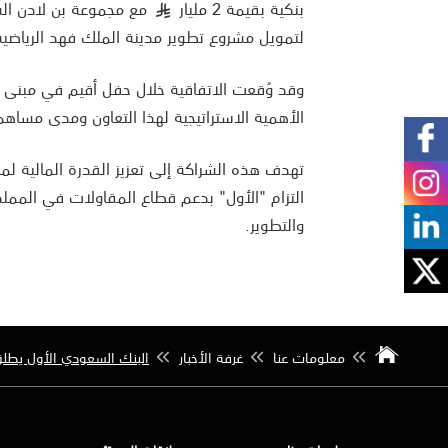
بنكية بقيمة 2 مليار
مع مجموعة بن لادن الس
§
لتمويل مشروع تطوير مدينة الملك فهد الرياضية
وقد وُقعت الاتفاقية خلال حفل أقيم في مبنى ال
الأهمية الاستراتيجية لهذا التعاون ومدى مساهم
تهدف هذه الشراكة إلى تعزيز القدرة المالية لم
والتطوير.
معلومات عنا
غرفة الأخبار
البنك السعودي الأول يطلق 