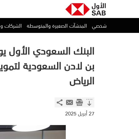
شخصي
المنشآت الصغيرة والمتوسطة
الشركات و
البنك السعودي الأول يوقع 
بن لادن السعودية لتموي
الرياض
27 أبريل 2025