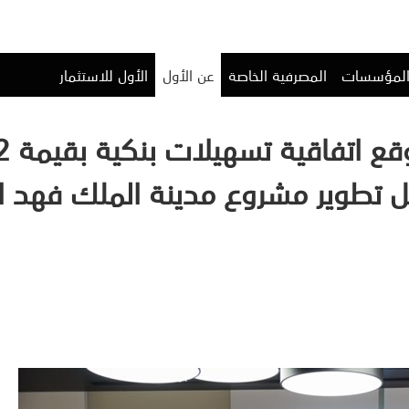
المؤسسات
المصرفية الخاصة
عن الأول
الأول للاستثمار
اتفاقية تسهيلات بنكية بقيمة 2 مليار
ل تطوير مشروع مدينة الملك فهد ال