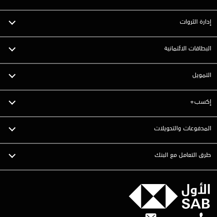
إدارة الثروات
البطاقات الائتمانية
التمويل
إكسب+
المدفوعات والتحويلات
طرق التعامل مع البنك