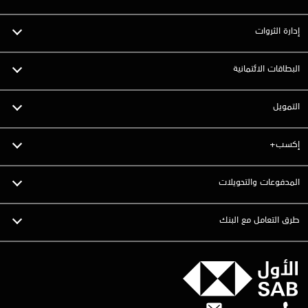
إدارة الثروات
البطاقات الائتمانية
التمويل
إكسب+
المدفوعات والتحويلات
طرق التعامل مع البنك