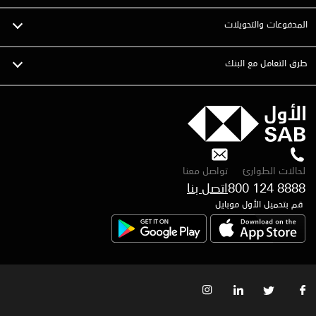
المدفوعات والتحويلات
طرق التعامل مع البنك
لحالات الطوارئ
تواصل معنا
800 124 8888
اتصل بنا
قم بتحميل الأول موبايل