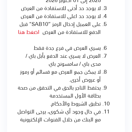
لا يوجد حد أدنى للاستفادة من العرض
لا يوجد حد اعلى للاستفادة من العرض
على العميل إدخال الرمز ”SAB10" قبل
الدفع للاستفادة من العرض
اضغط هنا
يسري العرض في فرع جدة فقط
العرض لا يسري عند الدفع بأبل باي /
مدى باي / سامسونج باي
لا يمكن جمع العرض مع قسائم أو رموز
أو عروض أخرى.
يحتفظ التاجر بالحق في التحقق من صحة
بطاقة الأول المستخدمة
تطبق الشروط والأحكام.
في حال وجود أي شكوى، يرجى التواصل
مع البنك من خلال القنوات الإلكترونية