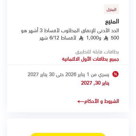
المنزل
المنيع
الحد الأدنى للإنفاق المطلوب لأقساط 3 أشهر هو
500
و1,000
لأقساط 6/12 شهر
§
§
بطاقات قابلة للتطبيق
جميع بطاقات الأول الائتمانية
يسري من 1 يناير 2026 حتى 30 يناير 2027
يناير 30, 2027
الشروط و الأحكام