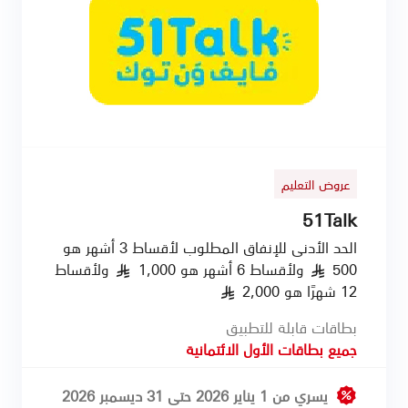
عروض التعليم
51Talk
الحد الأدنى للإنفاق المطلوب لأقساط 3 أشهر هو
500
ولأقساط 6 أشهر هو 1,000
ولأقساط
§
§
12 شهرًا هو 2,000
§
بطاقات قابلة للتطبيق
جميع بطاقات الأول الائتمانية
يسري من 1 يناير 2026 حتى 31 ديسمبر 2026