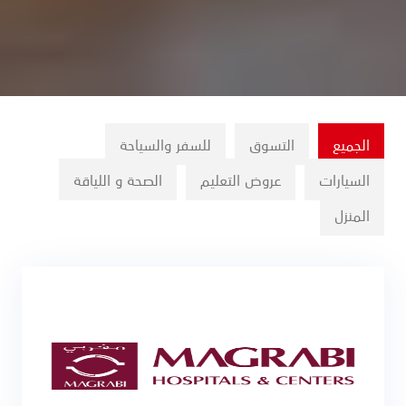
الجميع
التسوق
للسفر والسياحة
السيارات
عروض التعليم
الصحة و اللياقة
المنزل