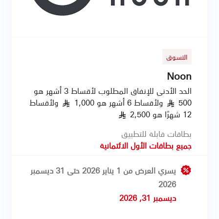
التسوق
Noon
الحد الأدنى للإنفاق المطلوب لأقساط 3 أشهر هو
500
ولأقساط 6 أشهر هو 1,000
ولأقساط
§
§
12 شهرًا هو 2,500
§
بطاقات قابلة للتطبيق
جميع بطاقات الأول الائتمانية
يسري العرض من 1 يناير 2026 حتى 31 ديسمبر
2026
ديسمبر 31, 2026