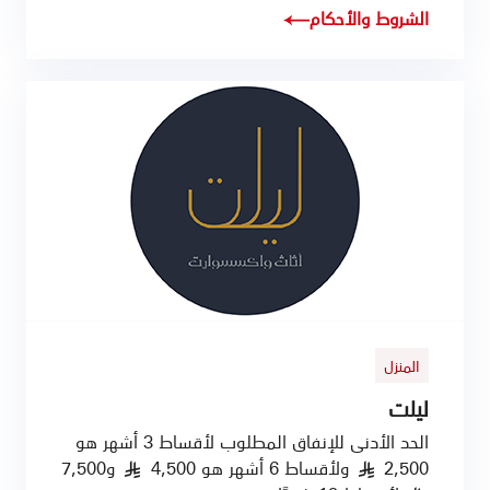
الشروط والأحكام
المنزل
ليلت
الحد الأدنى للإنفاق المطلوب لأقساط 3 أشهر هو
2,500
ولأقساط 6 أشهر هو 4,500
و7,500
§
§