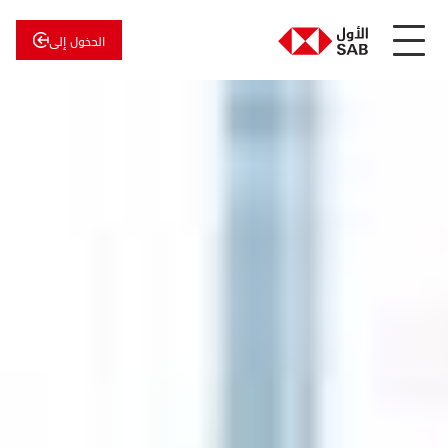
الدخول إلى
عن
الأول
الأول
للاستثمار