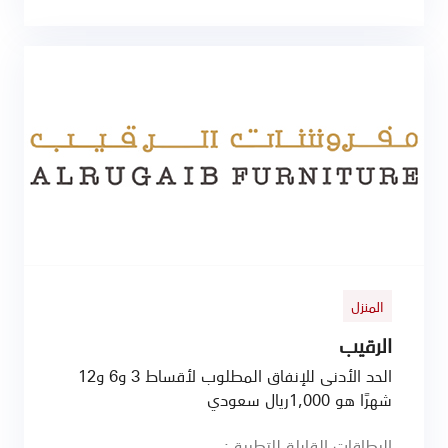
المنزل
الرقيب
الحد الأدنى للإنفاق المطلوب لأقساط 3 و6 و12
شهرًا هو 1,000ريال سعودي
البطاقات القابلة للتطبيق: