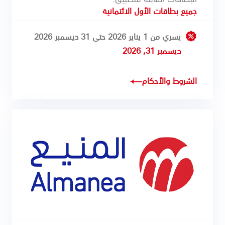
جميع بطاقات الأول الائتمانية
يسري من 1 يناير 2026 حتى 31 ديسمبر 2026
ديسمبر 31, 2026
الشروط والأحكام