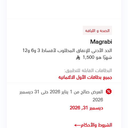
الصحة و اللياقة
Magrabi
الحد الأدنى للإنفاق المطلوب لأقساط 3 و6 و12
شهرًا هو 1,500
§
البطاقات القابلة للتطبيق:
جميع بطاقات الأول الائتمانية
العرض صالح من 1 يناير 2026 حتى 31 ديسمبر
2026
ديسمبر 31, 2026
الشروط والأحكام