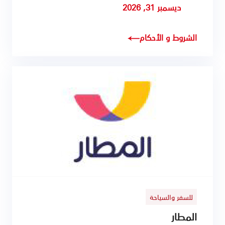
ديسمبر 31, 2026
الشروط و الأحكام
للسفر والسياحة
المطار