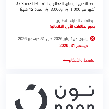
الحد الأدنى للإنفاق المطلوب للأقساط لمدة 3 / 6
أشهر هو 1,000
و3,000
لمدة 12 شهرًا
§
§
البطاقات القابلة للتطبيق:
جميع بطاقات الأول الائتمانية
يسري من1 يناير 2026 حتى 31 ديسمبر 2026
ديسمبر 31, 2026
الشروط والأحكام