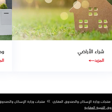
شراء الأراضي
وح
المزيد
الم
منتجات وزارة الإسكان والصندوق العقاري
منتجات وزارة الإسكان والصندوق
ق التنمية العقارية