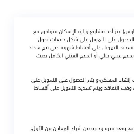
اوس) عبر أحد مشاريع وزارة الإسكان متوافق مع
تم الحصول على التمويل على شكل دفعات تحول
 تسديد التمويل على أقساط شهرية حتى يتم سداد
بدعم عيني جزئي أو الدعم العيني الكامل بحيث
يف إنشاء المسكن،و يتم الحصول على التمويل على
وقت التعاقد ويتم تسديد التمويل على أقساط
ه، وبعد فترة وجيزة من شراء المعادن من الأول،