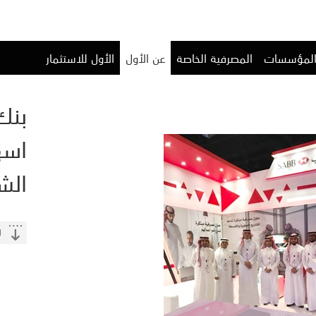
المؤسسات
المصرفية الخاصة
عن الأول
الأول للاستثمار
بنك
اسه
الش