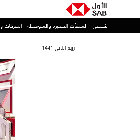
شخصي
المنشآت الصغيرة والمتوسطة
الشركات و
ربيع الثاني 1441