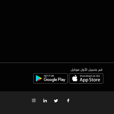
قم بتحميل الأول موبايل